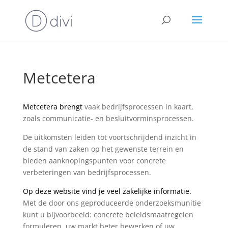
Metcetera
Metcetera brengt
vaak bedrijfsprocessen in kaart,
zoals communicatie- en besluitvorminsprocessen.
De uitkomsten leiden tot voortschrijdend inzicht in
de stand van zaken op het gewenste terrein en
bieden aanknopingspunten voor concrete
verbeteringen van bedrijfsprocessen.
Op deze website vind je veel zakelijke informatie.
Met de door ons geproduceerde onderzoeksmunitie
kunt u bijvoorbeeld: concrete beleidsmaatregelen
formuleren, uw markt beter bewerken of uw