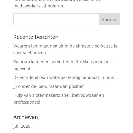
medewerkers stimuleren.
Recente berichten
Waarom laminaat nog altijd de slimste vloerkeuze is
voor veel huizen
Waarom katoenen servetten bedrukken populair is
bij events
De voordelen van waterbestendig laminaat in huis
Jij onder de loep, maar dan positief
Hulp van slotenmakers: snel, betrouwbaar en
professioneel
Archieven
juli 2026