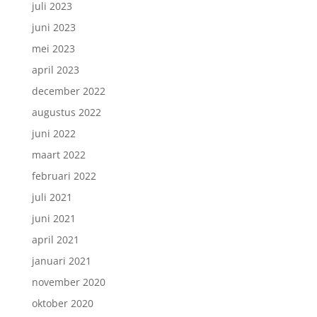
juli 2023
juni 2023
mei 2023
april 2023
december 2022
augustus 2022
juni 2022
maart 2022
februari 2022
juli 2021
juni 2021
april 2021
januari 2021
november 2020
oktober 2020