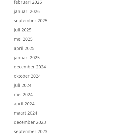
februari 2026
januari 2026
september 2025
juli 2025
mei 2025
april 2025
januari 2025
december 2024
oktober 2024
juli 2024
mei 2024
april 2024
maart 2024
december 2023
september 2023