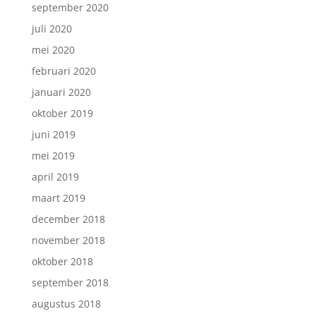
september 2020
juli 2020
mei 2020
februari 2020
januari 2020
oktober 2019
juni 2019
mei 2019
april 2019
maart 2019
december 2018
november 2018
oktober 2018
september 2018
augustus 2018