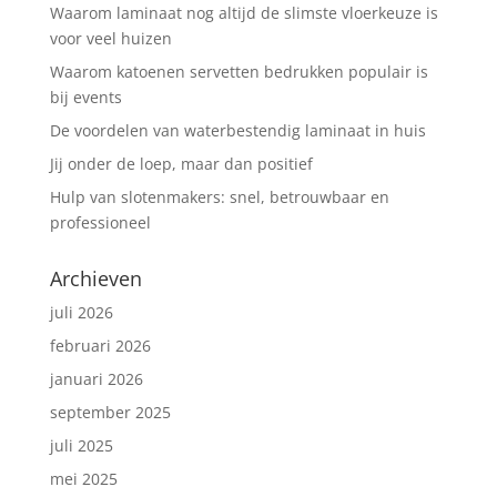
Waarom laminaat nog altijd de slimste vloerkeuze is
voor veel huizen
Waarom katoenen servetten bedrukken populair is
bij events
De voordelen van waterbestendig laminaat in huis
Jij onder de loep, maar dan positief
Hulp van slotenmakers: snel, betrouwbaar en
professioneel
Archieven
juli 2026
februari 2026
januari 2026
september 2025
juli 2025
mei 2025