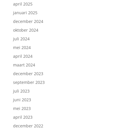
april 2025
januari 2025
december 2024
oktober 2024
juli 2024
mei 2024
april 2024
maart 2024
december 2023
september 2023
juli 2023
juni 2023
mei 2023
april 2023
december 2022