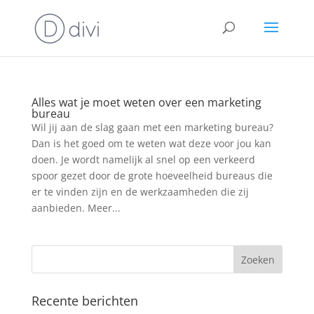
Alles wat je moet weten over een marketing
bureau
Wil jij aan de slag gaan met een marketing bureau?
Dan is het goed om te weten wat deze voor jou kan
doen. Je wordt namelijk al snel op een verkeerd
spoor gezet door de grote hoeveelheid bureaus die
er te vinden zijn en de werkzaamheden die zij
aanbieden. Meer...
Recente berichten