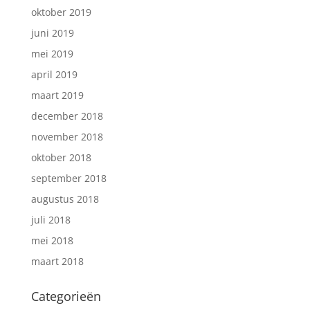
oktober 2019
juni 2019
mei 2019
april 2019
maart 2019
december 2018
november 2018
oktober 2018
september 2018
augustus 2018
juli 2018
mei 2018
maart 2018
Categorieën