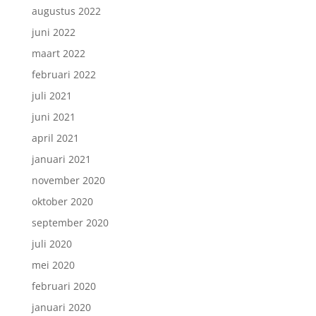
augustus 2022
juni 2022
maart 2022
februari 2022
juli 2021
juni 2021
april 2021
januari 2021
november 2020
oktober 2020
september 2020
juli 2020
mei 2020
februari 2020
januari 2020