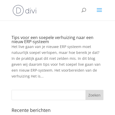
Tips voor een soepele verhuizing naar een
nieuw ERP-systeem
Het live gaan van je nieuwe ERP systeem moet
natuurlijk soepel verlopen, maar hoe bereik je dat?
In de praktijk gaat dit niet zelden mis. In dit blog
geven wij daarom tips voor het soepel live gaan van
een nieuw ERP-systeem. Het voorbereiden van de
verhuizing Het is...
Recente berichten