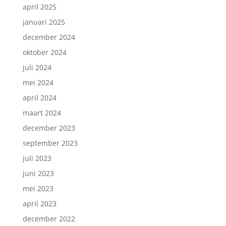
april 2025
januari 2025
december 2024
oktober 2024
juli 2024
mei 2024
april 2024
maart 2024
december 2023
september 2023
juli 2023
juni 2023
mei 2023
april 2023
december 2022