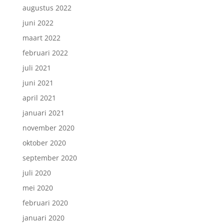
augustus 2022
juni 2022
maart 2022
februari 2022
juli 2021
juni 2021
april 2021
januari 2021
november 2020
oktober 2020
september 2020
juli 2020
mei 2020
februari 2020
januari 2020