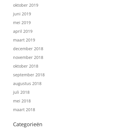
oktober 2019
juni 2019
mei 2019
april 2019
maart 2019
december 2018
november 2018
oktober 2018
september 2018
augustus 2018
juli 2018
mei 2018
maart 2018
Categorieën