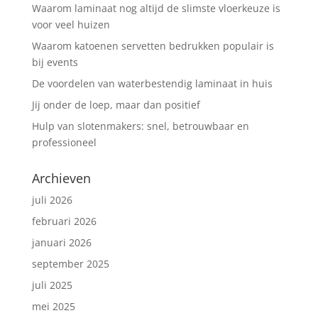
Waarom laminaat nog altijd de slimste vloerkeuze is
voor veel huizen
Waarom katoenen servetten bedrukken populair is
bij events
De voordelen van waterbestendig laminaat in huis
Jij onder de loep, maar dan positief
Hulp van slotenmakers: snel, betrouwbaar en
professioneel
Archieven
juli 2026
februari 2026
januari 2026
september 2025
juli 2025
mei 2025