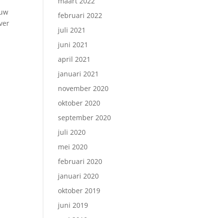
maart 2022
ouw
februari 2022
ver
juli 2021
juni 2021
april 2021
januari 2021
november 2020
oktober 2020
september 2020
juli 2020
mei 2020
februari 2020
januari 2020
oktober 2019
juni 2019