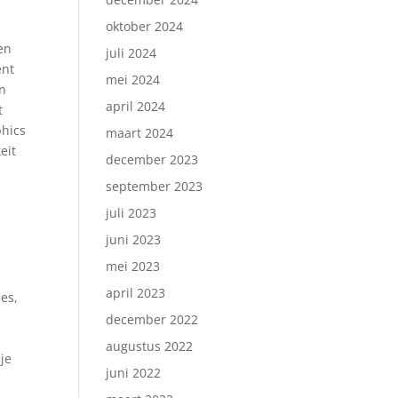
oktober 2024
en
juli 2024
ent
mei 2024
en
april 2024
t
phics
maart 2024
eit
december 2023
september 2023
juli 2023
juni 2023
mei 2023
april 2023
ies,
december 2022
augustus 2022
je
juni 2022