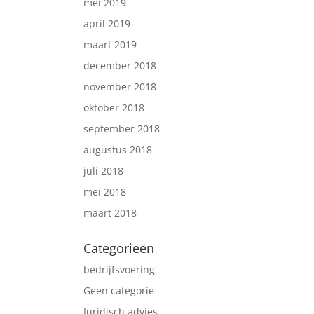
mei 2019
april 2019
maart 2019
december 2018
november 2018
oktober 2018
september 2018
augustus 2018
juli 2018
mei 2018
maart 2018
Categorieën
bedrijfsvoering
Geen categorie
Juridisch advies