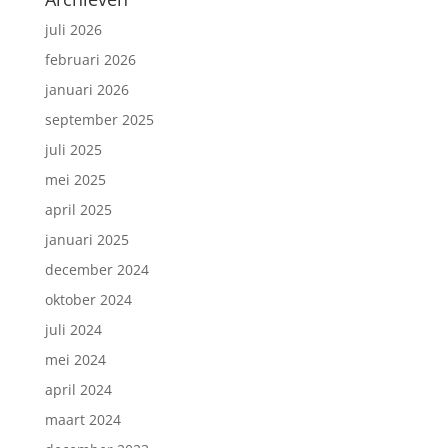
juli 2026
februari 2026
januari 2026
september 2025
juli 2025
mei 2025
april 2025
januari 2025
december 2024
oktober 2024
juli 2024
mei 2024
april 2024
maart 2024