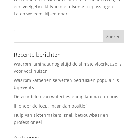
een veelgebruikt type met diverse toepassingen.
Laten we eens kijken naar...
Recente berichten
Waarom laminaat nog altijd de slimste vloerkeuze is
voor veel huizen
Waarom katoenen servetten bedrukken populair is
bij events
De voordelen van waterbestendig laminaat in huis
Jij onder de loep, maar dan positief
Hulp van slotenmakers: snel, betrouwbaar en
professioneel
Archieven