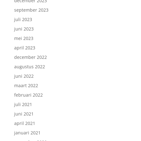
december 2023
september 2023
juli 2023
juni 2023
mei 2023
april 2023
december 2022
augustus 2022
juni 2022
maart 2022
februari 2022
juli 2021
juni 2021
april 2021
januari 2021