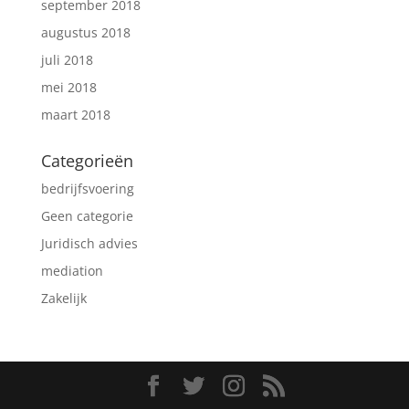
september 2018
augustus 2018
juli 2018
mei 2018
maart 2018
Categorieën
bedrijfsvoering
Geen categorie
Juridisch advies
mediation
Zakelijk