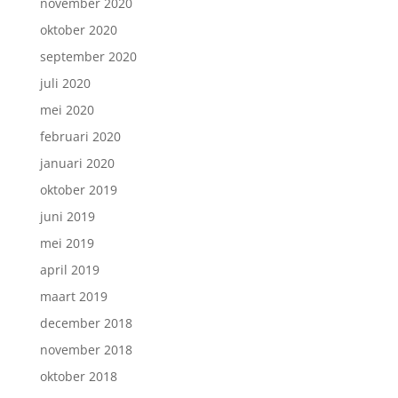
november 2020
oktober 2020
september 2020
juli 2020
mei 2020
februari 2020
januari 2020
oktober 2019
juni 2019
mei 2019
april 2019
maart 2019
december 2018
november 2018
oktober 2018