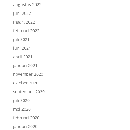
augustus 2022
juni 2022
maart 2022
februari 2022
juli 2021
juni 2021
april 2021
januari 2021
november 2020
oktober 2020
september 2020
juli 2020
mei 2020
februari 2020
januari 2020