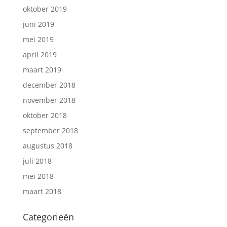
oktober 2019
juni 2019
mei 2019
april 2019
maart 2019
december 2018
november 2018
oktober 2018
september 2018
augustus 2018
juli 2018
mei 2018
maart 2018
Categorieën