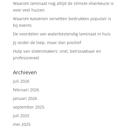
Waarom laminaat nog altijd de slimste vloerkeuze is
voor veel huizen
Waarom katoenen servetten bedrukken populair is
bij events
De voordelen van waterbestendig laminaat in huis
Jij onder de loep, maar dan positief
Hulp van slotenmakers: snel, betrouwbaar en
professioneel
Archieven
juli 2026
februari 2026
januari 2026
september 2025
juli 2025
mei 2025