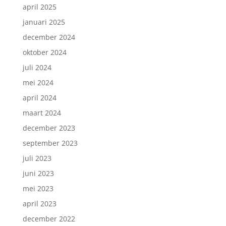
april 2025
januari 2025
december 2024
oktober 2024
juli 2024
mei 2024
april 2024
maart 2024
december 2023
september 2023
juli 2023
juni 2023
mei 2023
april 2023
december 2022