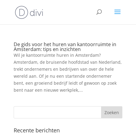
De gids voor het huren van kantoorruimte in
Amsterdam: tips en inzichten
Wil je kantoorruimte huren in Amsterdam?
Amsterdam, de bruisende hoofdstad van Nederland,
trekt ondernemers en bedrijven van over de hele
wereld aan. Of je nu een startende ondernemer
bent, een groeiend bedrijf leidt of gewoon op zoek
bent naar een nieuwe werkplek,...
Recente berichten