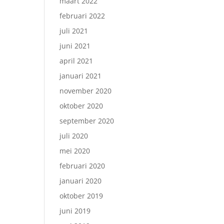
maart 2022
februari 2022
juli 2021
juni 2021
april 2021
januari 2021
november 2020
oktober 2020
september 2020
juli 2020
mei 2020
februari 2020
januari 2020
oktober 2019
juni 2019