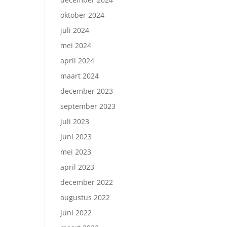
oktober 2024
juli 2024
mei 2024
april 2024
maart 2024
december 2023
september 2023
juli 2023
juni 2023
mei 2023
april 2023
december 2022
augustus 2022
juni 2022