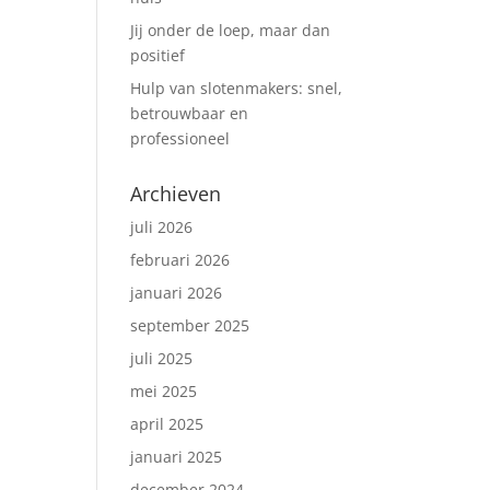
Jij onder de loep, maar dan
positief
Hulp van slotenmakers: snel,
betrouwbaar en
professioneel
Archieven
juli 2026
februari 2026
januari 2026
september 2025
juli 2025
mei 2025
april 2025
januari 2025
december 2024