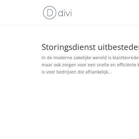
Storingsdienst uitbestede
In de moderne zakelijke wereld is klanttevrede
maar ook zorgen voor een snelle en efficiënte k
is voor bedrijven die afhankelijk...