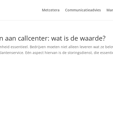
Metcetera
Communicatieadvies
Mar
n aan callcenter: wat is de waarde?
nheid essentieel. Bedrijven moeten niet alleen leveren wat ze belo
lantenservice. Eén aspect hiervan is de storingsdienst, die essenti