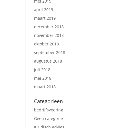
mei 2019
april 2019
maart 2019
december 2018
november 2018
oktober 2018
september 2018
augustus 2018
juli 2018
mei 2018
maart 2018
Categorieën
bedrijfsvoering
Geen categorie
Juridisch advies