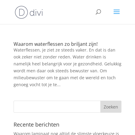
Waarom waterflessen zo briljant zijn!
Waterflessen, je ziet ze steeds vaker. En dat is dan
ook zeker niet zonder reden. Water drinken is
namelijk heel belangrijk voor je gezondheid. Gelukkig
wordt men daar ook steeds bewuster van. Om
milieubewuster om te gaan met de wereld en toch
genoeg vocht tot je te...
Recente berichten
Waarom laminaat nog altijd de slimste vloerkeuze is