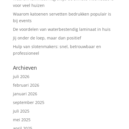
voor veel huizen
Waarom katoenen servetten bedrukken populair is
bij events
De voordelen van waterbestendig laminaat in huis
Jij onder de loep, maar dan positief
Hulp van slotenmakers: snel, betrouwbaar en
professioneel
Archieven
juli 2026
februari 2026
januari 2026
september 2025
juli 2025
mei 2025
april 2025