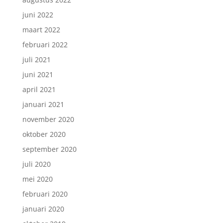
juni 2022
maart 2022
februari 2022
juli 2021
juni 2021
april 2021
januari 2021
november 2020
oktober 2020
september 2020
juli 2020
mei 2020
februari 2020
januari 2020