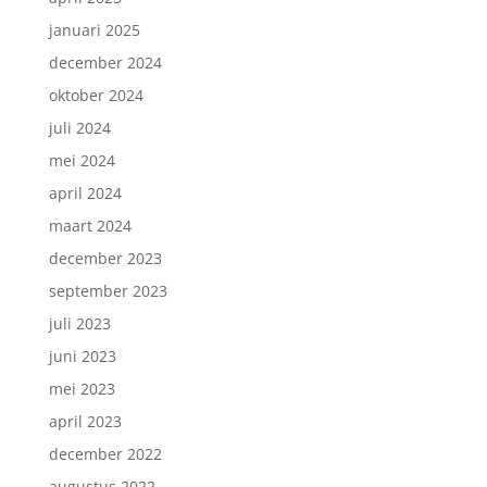
januari 2025
december 2024
oktober 2024
juli 2024
mei 2024
april 2024
maart 2024
december 2023
september 2023
juli 2023
juni 2023
mei 2023
april 2023
december 2022
augustus 2022