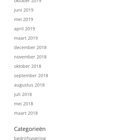
oktober 2019
juni 2019
mei 2019
april 2019
maart 2019
december 2018
november 2018
oktober 2018
september 2018
augustus 2018
juli 2018
mei 2018
maart 2018
Categorieën
bedrijfsvoering