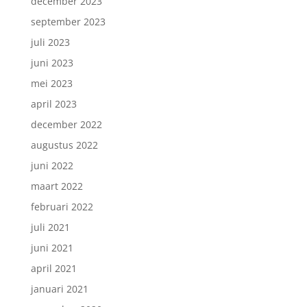
december 2023
september 2023
juli 2023
juni 2023
mei 2023
april 2023
december 2022
augustus 2022
juni 2022
maart 2022
februari 2022
juli 2021
juni 2021
april 2021
januari 2021