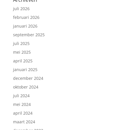
juli 2026
februari 2026
januari 2026
september 2025
juli 2025
mei 2025
april 2025
januari 2025
december 2024
oktober 2024
juli 2024
mei 2024
april 2024
maart 2024