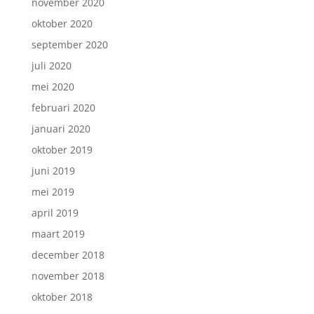
november 2020
oktober 2020
september 2020
juli 2020
mei 2020
februari 2020
januari 2020
oktober 2019
juni 2019
mei 2019
april 2019
maart 2019
december 2018
november 2018
oktober 2018