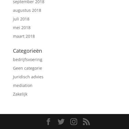
september 2018
augustus 2018
juli 2018
mei 2018
maart 2018
Categorieën
bedrijfsvoering
Geen categorie
Juridisch advies
mediation
Zakelijk