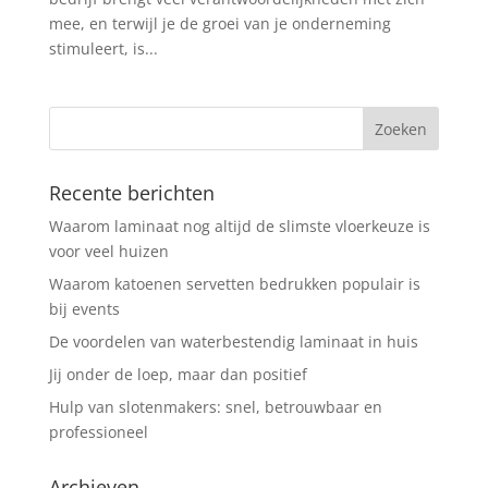
mee, en terwijl je de groei van je onderneming
stimuleert, is...
Recente berichten
Waarom laminaat nog altijd de slimste vloerkeuze is
voor veel huizen
Waarom katoenen servetten bedrukken populair is
bij events
De voordelen van waterbestendig laminaat in huis
Jij onder de loep, maar dan positief
Hulp van slotenmakers: snel, betrouwbaar en
professioneel
Archieven