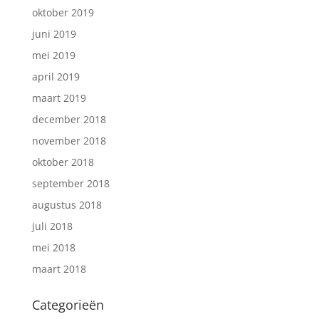
oktober 2019
juni 2019
mei 2019
april 2019
maart 2019
december 2018
november 2018
oktober 2018
september 2018
augustus 2018
juli 2018
mei 2018
maart 2018
Categorieën