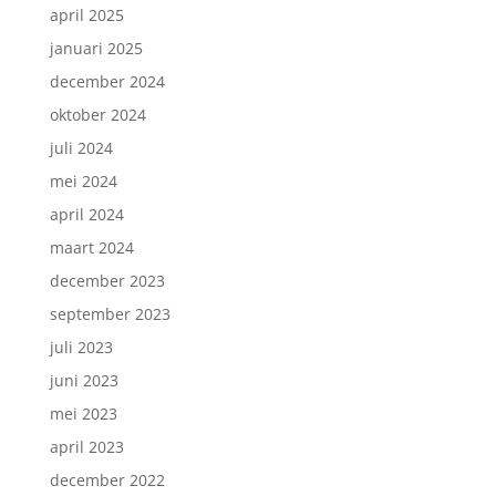
april 2025
januari 2025
december 2024
oktober 2024
juli 2024
mei 2024
april 2024
maart 2024
december 2023
september 2023
juli 2023
juni 2023
mei 2023
april 2023
december 2022