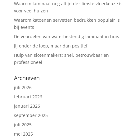
Waarom laminaat nog altijd de slimste vloerkeuze is
voor veel huizen
Waarom katoenen servetten bedrukken populair is
bij events
De voordelen van waterbestendig laminaat in huis
Jij onder de loep, maar dan positief
Hulp van slotenmakers: snel, betrouwbaar en
professioneel
Archieven
juli 2026
februari 2026
januari 2026
september 2025
juli 2025
mei 2025