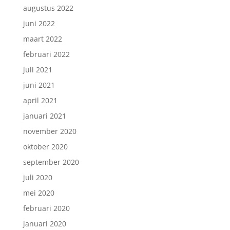
augustus 2022
juni 2022
maart 2022
februari 2022
juli 2021
juni 2021
april 2021
januari 2021
november 2020
oktober 2020
september 2020
juli 2020
mei 2020
februari 2020
januari 2020