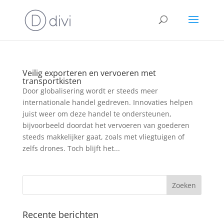
Veilig exporteren en vervoeren met
transportkisten
Door globalisering wordt er steeds meer
internationale handel gedreven. Innovaties helpen
juist weer om deze handel te ondersteunen,
bijvoorbeeld doordat het vervoeren van goederen
steeds makkelijker gaat, zoals met vliegtuigen of
zelfs drones. Toch blijft het...
Recente berichten