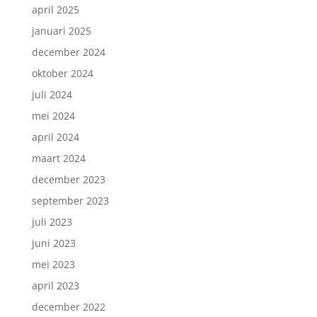
april 2025
januari 2025
december 2024
oktober 2024
juli 2024
mei 2024
april 2024
maart 2024
december 2023
september 2023
juli 2023
juni 2023
mei 2023
april 2023
december 2022