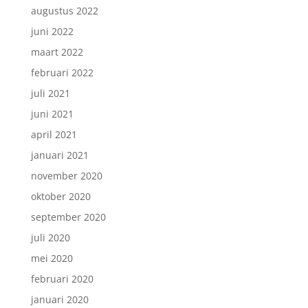
augustus 2022
juni 2022
maart 2022
februari 2022
juli 2021
juni 2021
april 2021
januari 2021
november 2020
oktober 2020
september 2020
juli 2020
mei 2020
februari 2020
januari 2020