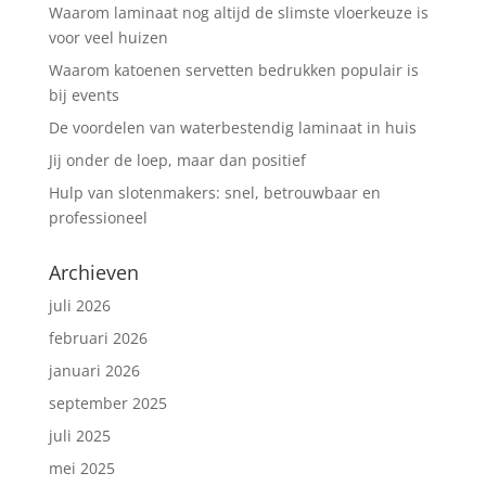
Waarom laminaat nog altijd de slimste vloerkeuze is
voor veel huizen
Waarom katoenen servetten bedrukken populair is
bij events
De voordelen van waterbestendig laminaat in huis
Jij onder de loep, maar dan positief
Hulp van slotenmakers: snel, betrouwbaar en
professioneel
Archieven
juli 2026
februari 2026
januari 2026
september 2025
juli 2025
mei 2025