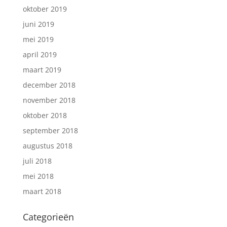
oktober 2019
juni 2019
mei 2019
april 2019
maart 2019
december 2018
november 2018
oktober 2018
september 2018
augustus 2018
juli 2018
mei 2018
maart 2018
Categorieën