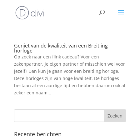
Geniet van de kwaliteit van een Breitling
horloge
Op zoek naar een flink cadeau? Voor een
zakenpartner, je eigen partner of misschien wel voor
jezelf? Dan kun je gaan voor een breitling horloge.
Deze horloges zijn van hoge kwaliteit. De horloges
bestaan al een aardige tijd en hebben daarom ook al
zeker een naam...
Recente berichten