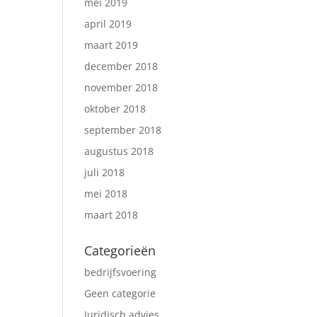
mei 2019
april 2019
maart 2019
december 2018
november 2018
oktober 2018
september 2018
augustus 2018
juli 2018
mei 2018
maart 2018
Categorieën
bedrijfsvoering
Geen categorie
Juridisch advies