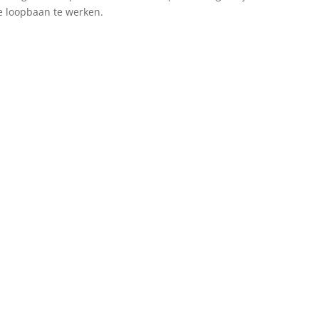
je loopbaan te werken.