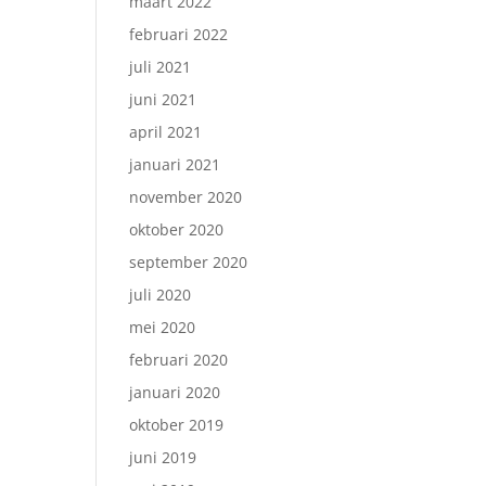
maart 2022
februari 2022
juli 2021
juni 2021
april 2021
januari 2021
november 2020
oktober 2020
september 2020
juli 2020
mei 2020
februari 2020
januari 2020
oktober 2019
juni 2019