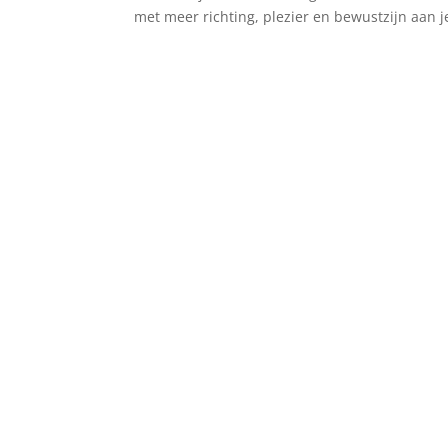
met meer richting, plezier en bewustzijn aan 