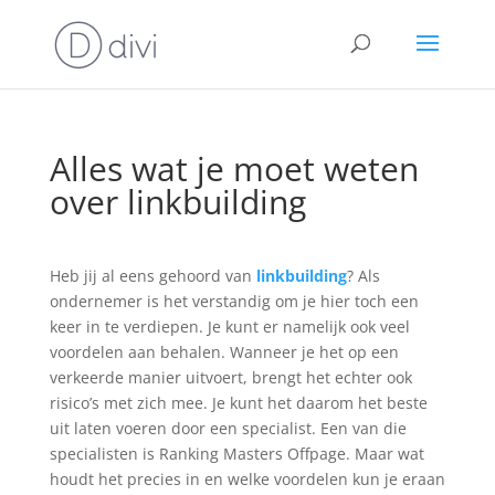
Alles wat je moet weten
over linkbuilding
Heb jij al eens gehoord van
linkbuilding
? Als
ondernemer is het verstandig om je hier toch een
keer in te verdiepen. Je kunt er namelijk ook veel
voordelen aan behalen. Wanneer je het op een
verkeerde manier uitvoert, brengt het echter ook
risico’s met zich mee. Je kunt het daarom het beste
uit laten voeren door een specialist. Een van die
specialisten is Ranking Masters Offpage. Maar wat
houdt het precies in en welke voordelen kun je eraan