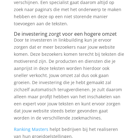
verschijnen. Een specialist gaat daarom altijd op
zoek naar pagina’s die met het onderwerp te maken
hebben en deze op een niet storende manier
toevoegen aan de teksten.
De investering zorgt voor een hogere omzet
Door te investeren in linkbuilding kun je ervoor
zorgen dat er meer bezoekers naar jouw website
komen. Deze bezoekers komen terecht bij teksten die
motiverend zijn. De producten en diensten die je
aanprijst in deze teksten worden hierdoor ook
sneller verkocht. Jouw omzet zal dus ook gaan
groeien. De investering die je hebt gemaakt zal
zichzelf automatisch terugverdienen. Je zult daarom
alleen maar profijt hebben van het inschakelen van
een expert voor jouw teksten en kunt ervoor zorgen
dat jouw website steeds beter gevonden gaat
worden in de verschillende zoekmachines.
Ranking Masters
helpt bedrijven bij het realiseren
van hun groeidoelstellingen.