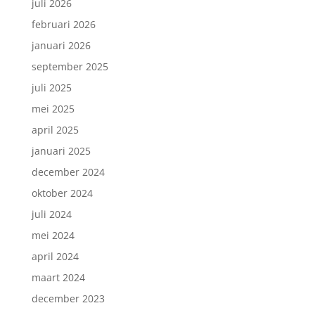
juli 2026
februari 2026
januari 2026
september 2025
juli 2025
mei 2025
april 2025
januari 2025
december 2024
oktober 2024
juli 2024
mei 2024
april 2024
maart 2024
december 2023