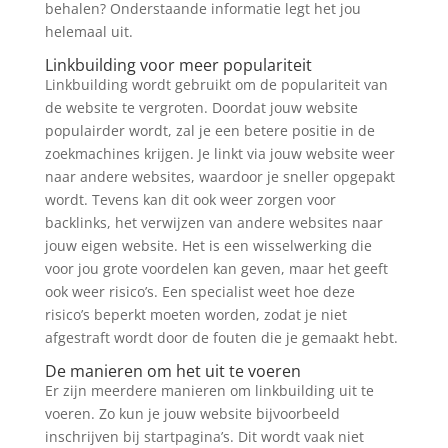
behalen? Onderstaande informatie legt het jou
helemaal uit.
Linkbuilding voor meer populariteit
Linkbuilding wordt gebruikt om de populariteit van
de website te vergroten. Doordat jouw website
populairder wordt, zal je een betere positie in de
zoekmachines krijgen. Je linkt via jouw website weer
naar andere websites, waardoor je sneller opgepakt
wordt. Tevens kan dit ook weer zorgen voor
backlinks, het verwijzen van andere websites naar
jouw eigen website. Het is een wisselwerking die
voor jou grote voordelen kan geven, maar het geeft
ook weer risico’s. Een specialist weet hoe deze
risico’s beperkt moeten worden, zodat je niet
afgestraft wordt door de fouten die je gemaakt hebt.
De manieren om het uit te voeren
Er zijn meerdere manieren om linkbuilding uit te
voeren. Zo kun je jouw website bijvoorbeeld
inschrijven bij startpagina’s. Dit wordt vaak niet