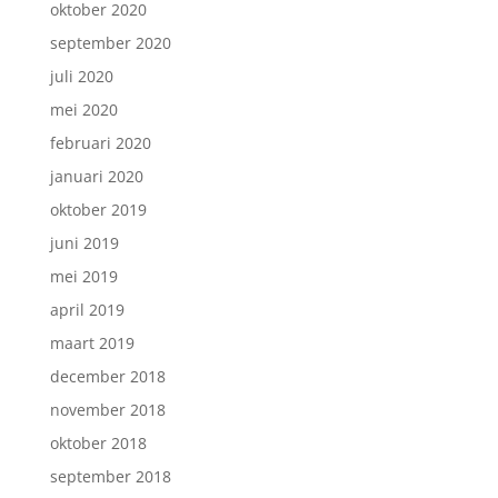
oktober 2020
september 2020
juli 2020
mei 2020
februari 2020
januari 2020
oktober 2019
juni 2019
mei 2019
april 2019
maart 2019
december 2018
november 2018
oktober 2018
september 2018