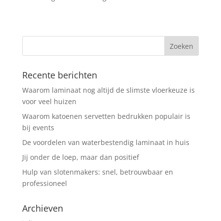
Recente berichten
Waarom laminaat nog altijd de slimste vloerkeuze is
voor veel huizen
Waarom katoenen servetten bedrukken populair is
bij events
De voordelen van waterbestendig laminaat in huis
Jij onder de loep, maar dan positief
Hulp van slotenmakers: snel, betrouwbaar en
professioneel
Archieven