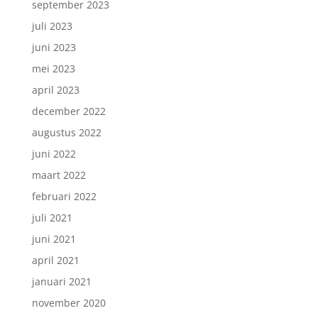
september 2023
juli 2023
juni 2023
mei 2023
april 2023
december 2022
augustus 2022
juni 2022
maart 2022
februari 2022
juli 2021
juni 2021
april 2021
januari 2021
november 2020