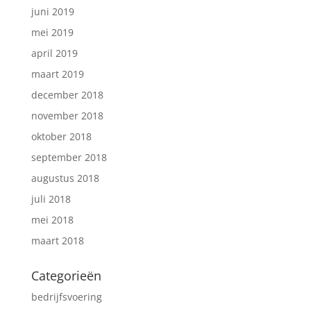
juni 2019
mei 2019
april 2019
maart 2019
december 2018
november 2018
oktober 2018
september 2018
augustus 2018
juli 2018
mei 2018
maart 2018
Categorieën
bedrijfsvoering