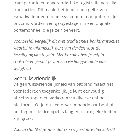
transparante en onveranderlijke registratie van alle
transacties. Dit maakt het bijna onmogelijk voor
kwaadwillenden om het systeem te manipuleren. Je
bitcoins worden veilig opgeslagen in een digitale
portemonnee, die je zelf beheert.
Voorbeeld: Vergelijk dit met traditionele banktransacties
waarbij je afhankelijk bent van derden voor de
beveiliging van je geld. Met bitcoins ben je zelf in
controle en geniet je van een verhoogde mate van
veiligheid.
Gebruiksvriendelijk
De gebruiksvriendelijkheid van bitcoins maakt het
voor iedereen toegankelijk. Je kunt eenvoudig
bitcoins kopen en verkopen via diverse online
platforms. Of je nu een ervaren handelaar bent of
net begint, de drempel is laag en de mogelijkheden
zijn groot.
Voorbeeld: Stel je voor dat je een freelance dienst hebt