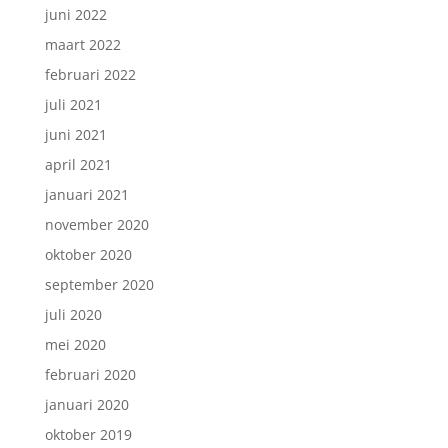
juni 2022
maart 2022
februari 2022
juli 2021
juni 2021
april 2021
januari 2021
november 2020
oktober 2020
september 2020
juli 2020
mei 2020
februari 2020
januari 2020
oktober 2019