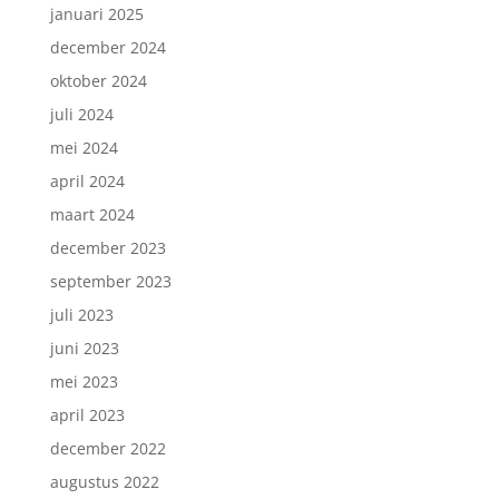
januari 2025
december 2024
oktober 2024
juli 2024
mei 2024
april 2024
maart 2024
december 2023
september 2023
juli 2023
juni 2023
mei 2023
april 2023
december 2022
augustus 2022