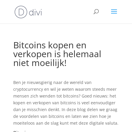
Bitcoins kopen en
verkopen is helemaal
niet moeilijk!
Ben je nieuwsgierig naar de wereld van
cryptocurrency en wil je weten waarom steeds meer
mensen zich wenden tot bitcoins? Goed nieuws: het
kopen en verkopen van bitcoins is veel eenvoudiger
dan je misschien denkt. In deze blog delen we graag
de voordelen van bitcoins en laten we zien hoe je
moeiteloos aan de slag kunt met deze digitale valuta.