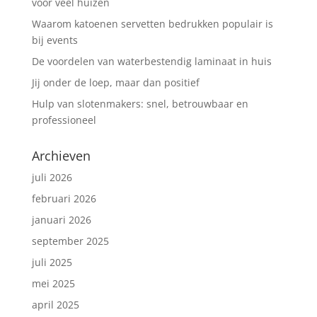
voor veel huizen
Waarom katoenen servetten bedrukken populair is
bij events
De voordelen van waterbestendig laminaat in huis
Jij onder de loep, maar dan positief
Hulp van slotenmakers: snel, betrouwbaar en
professioneel
Archieven
juli 2026
februari 2026
januari 2026
september 2025
juli 2025
mei 2025
april 2025