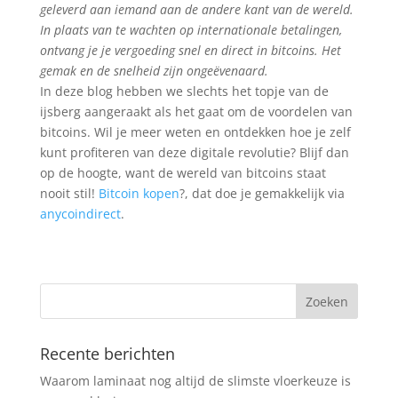
geleverd aan iemand aan de andere kant van de wereld.
In plaats van te wachten op internationale betalingen,
ontvang je je vergoeding snel en direct in bitcoins. Het
gemak en de snelheid zijn ongeëvenaard.
In deze blog hebben we slechts het topje van de
ijsberg aangeraakt als het gaat om de voordelen van
bitcoins. Wil je meer weten en ontdekken hoe je zelf
kunt profiteren van deze digitale revolutie? Blijf dan
op de hoogte, want de wereld van bitcoins staat
nooit stil!
Bitcoin kopen
?, dat doe je gemakkelijk via
anycoindirect
.
Recente berichten
Waarom laminaat nog altijd de slimste vloerkeuze is