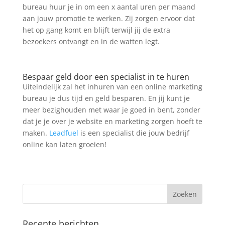
bureau huur je in om een x aantal uren per maand
aan jouw promotie te werken. Zij zorgen ervoor dat
het op gang komt en blijft terwijl jij de extra
bezoekers ontvangt en in de watten legt.
Bespaar geld door een specialist in te huren
Uiteindelijk zal het inhuren van een online marketing
bureau je dus tijd en geld besparen. En jij kunt je
meer bezighouden met waar je goed in bent, zonder
dat je je over je website en marketing zorgen hoeft te
maken.
Leadfuel
is een specialist die jouw bedrijf
online kan laten groeien!
Recente berichten