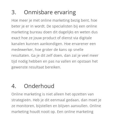
3. Onmisbare ervaring
Hoe meer je met online marketing bezig bent, hoe
beter je er in wordt. De specialisten bij een online
marketing bureau doen dit dagelijks en weten dus
exact hoe ze jouw product of dienst via digitale
kanalen kunnen aankondigen. Hoe ervarener een
medewerker, hoe groter de kans op snelle
resultaten. Ga je dit zelf doen, dan zal je veel meer
tijd nodig hebben en pas na vallen en opstaan het
gewenste resultaat bereiken.
4. Onderhoud
Online marketing is niet alleen het opzetten van
strategieën. Heb je dit eenmaal gedaan, dan moet je
ze monitoren, bijstellen en blijven aanvullen. Online
marketing houdt nooit op. Een online marketing