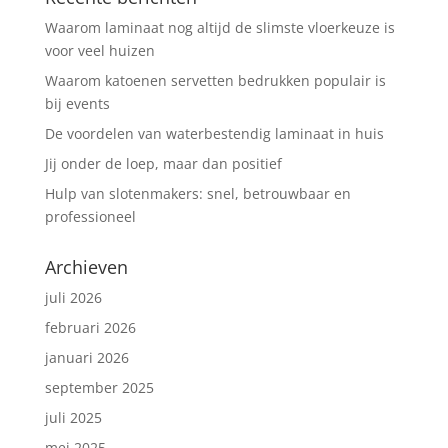
Waarom laminaat nog altijd de slimste vloerkeuze is
voor veel huizen
Waarom katoenen servetten bedrukken populair is
bij events
De voordelen van waterbestendig laminaat in huis
Jij onder de loep, maar dan positief
Hulp van slotenmakers: snel, betrouwbaar en
professioneel
Archieven
juli 2026
februari 2026
januari 2026
september 2025
juli 2025
mei 2025