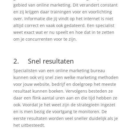
gebied van online marketing. Dit verandert constant
en zij krijgen daar trainingen voor en voorlichting
over. Informatie die jij vindt op het internet is niet
altijd correct en vaak ook gedateerd. Een specialist
weet exact wat er nu speelt en hoe dat in te zetten
om je concurrenten voor te zijn.
2. Snel resultaten
Specialisten van een online marketing bureau
kunnen ook vrij snel zien welke marketing methoden
voor jouw website, bedrijf en doelgroep het meeste
resultaat kunnen boeken. Vervolgens besteden ze
daar een flink aantal uren aan en die tijd hebben ze
ook. Voordat je het weet zijn de strategieën ingezet
en is men bezig de voortgang te monitoren. De
eerste resultaten worden veel sneller duidelijk als je
het uitbesteedt.