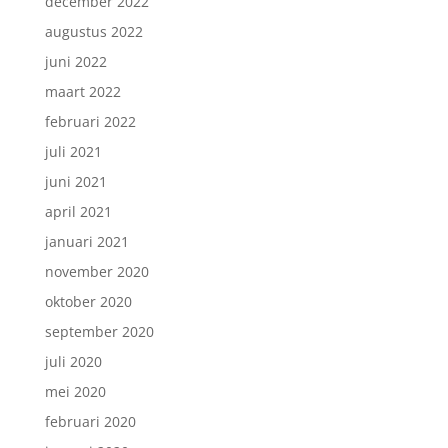
december 2022
augustus 2022
juni 2022
maart 2022
februari 2022
juli 2021
juni 2021
april 2021
januari 2021
november 2020
oktober 2020
september 2020
juli 2020
mei 2020
februari 2020