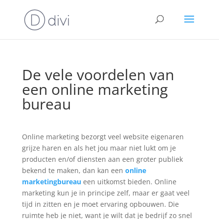
De vele voordelen van
een online marketing
bureau
Online marketing bezorgt veel website eigenaren
grijze haren en als het jou maar niet lukt om je
producten en/of diensten aan een groter publiek
bekend te maken, dan kan een
online
marketingbureau
een uitkomst bieden. Online
marketing kun je in principe zelf, maar er gaat veel
tijd in zitten en je moet ervaring opbouwen. Die
ruimte heb je niet, want je wilt dat je bedrijf zo snel