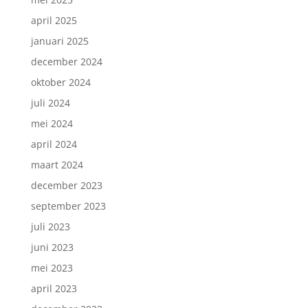
april 2025
januari 2025
december 2024
oktober 2024
juli 2024
mei 2024
april 2024
maart 2024
december 2023
september 2023
juli 2023
juni 2023
mei 2023
april 2023