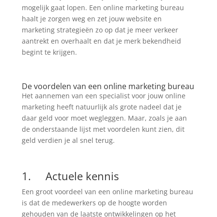
mogelijk gaat lopen. Een online marketing bureau
haalt je zorgen weg en zet jouw website en
marketing strategieën zo op dat je meer verkeer
aantrekt en overhaalt en dat je merk bekendheid
begint te krijgen.
De voordelen van een online marketing bureau
Het aannemen van een specialist voor jouw online
marketing heeft natuurlijk als grote nadeel dat je
daar geld voor moet wegleggen. Maar, zoals je aan
de onderstaande lijst met voordelen kunt zien, dit
geld verdien je al snel terug.
1. Actuele kennis
Een groot voordeel van een online marketing bureau
is dat de medewerkers op de hoogte worden
gehouden van de laatste ontwikkelingen op het