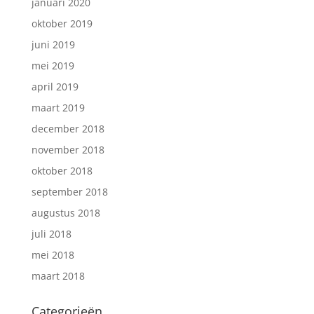
januari 2020
oktober 2019
juni 2019
mei 2019
april 2019
maart 2019
december 2018
november 2018
oktober 2018
september 2018
augustus 2018
juli 2018
mei 2018
maart 2018
Categorieën