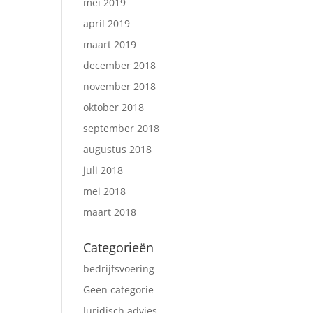
mei 2019
april 2019
maart 2019
december 2018
november 2018
oktober 2018
september 2018
augustus 2018
juli 2018
mei 2018
maart 2018
Categorieën
bedrijfsvoering
Geen categorie
Juridisch advies