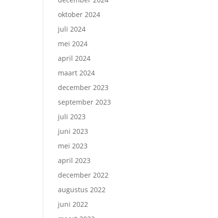
oktober 2024
juli 2024
mei 2024
april 2024
maart 2024
december 2023
september 2023
juli 2023
juni 2023
mei 2023
april 2023
december 2022
augustus 2022
juni 2022