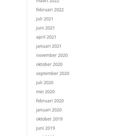
maart 2022
februari 2022
juli 2021
juni 2021
april 2021
januari 2021
november 2020
oktober 2020
september 2020
juli 2020
mei 2020
februari 2020
januari 2020
oktober 2019
juni 2019