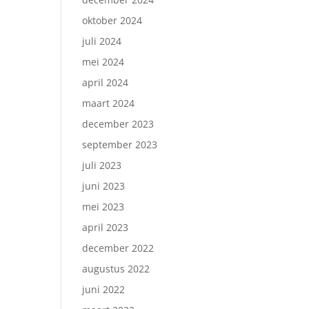
oktober 2024
juli 2024
mei 2024
april 2024
maart 2024
december 2023
september 2023
juli 2023
juni 2023
mei 2023
april 2023
december 2022
augustus 2022
juni 2022