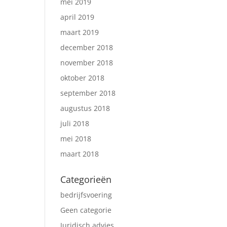
mei 2019
april 2019
maart 2019
december 2018
november 2018
oktober 2018
september 2018
augustus 2018
juli 2018
mei 2018
maart 2018
Categorieën
bedrijfsvoering
Geen categorie
Juridisch advies