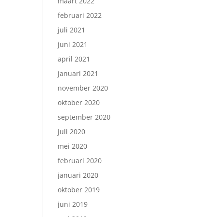
maart 2022
februari 2022
juli 2021
juni 2021
april 2021
januari 2021
november 2020
oktober 2020
september 2020
juli 2020
mei 2020
februari 2020
januari 2020
oktober 2019
juni 2019