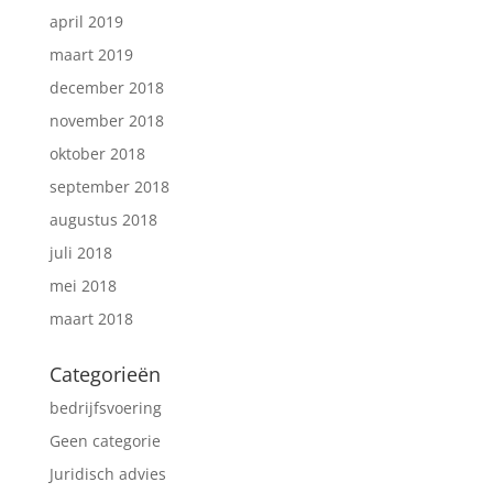
april 2019
maart 2019
december 2018
november 2018
oktober 2018
september 2018
augustus 2018
juli 2018
mei 2018
maart 2018
Categorieën
bedrijfsvoering
Geen categorie
Juridisch advies