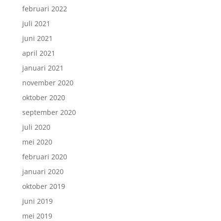
februari 2022
juli 2021
juni 2021
april 2021
januari 2021
november 2020
oktober 2020
september 2020
juli 2020
mei 2020
februari 2020
januari 2020
oktober 2019
juni 2019
mei 2019