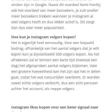
vinden zijn in Google. Naast dit voordeel komt hierbij
ook het voordeel van meer bezoekers. Je zult sneller
meer bezoekers trekken wanneer je Instagram al
veel volgers heeft en dus lekker actief is. Dit zorgt
dan dus voor meer populariteit.
Hoe kun je Instagram volgers kopen?
Het is eigenlijk heel eenvoudig. Voor een bepaald
bedrag, afhankelijk van het aantal volgers dat je wilt
kopen kun je bijvoorbeeld 500 volgers kopen. Na het
afrekenen zal er binnen een korte tijd (meestal een
dag) het afgesproken aantal volgers bijkomen. Voor
een grotere hoeveelheid kan het zijn dat het in delen
gaat, zodat het wat natuurlijker overkomt. Er worden
zowel echte volgers verkocht, dus een echt persoon
achter het account, als neppe volgers.
Instagram likes kopen voor een beter signaal naar