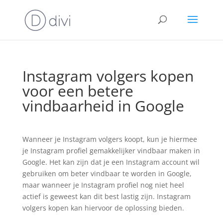
Instagram volgers kopen
voor een betere
vindbaarheid in Google
Wanneer je Instagram volgers koopt, kun je hiermee
je Instagram profiel gemakkelijker vindbaar maken in
Google. Het kan zijn dat je een Instagram account wil
gebruiken om beter vindbaar te worden in Google,
maar wanneer je Instagram profiel nog niet heel
actief is geweest kan dit best lastig zijn. Instagram
volgers kopen kan hiervoor de oplossing bieden.