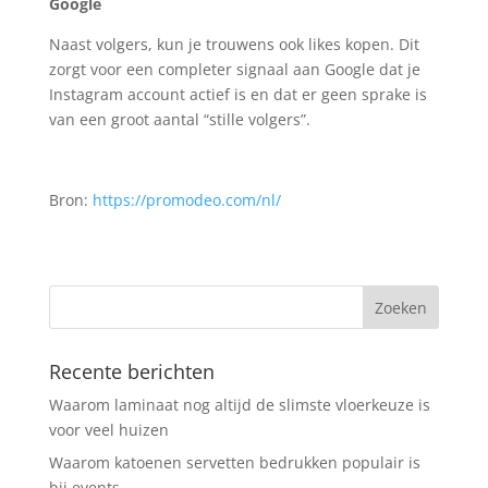
Google
Naast volgers, kun je trouwens ook likes kopen. Dit
zorgt voor een completer signaal aan Google dat je
Instagram account actief is en dat er geen sprake is
van een groot aantal “stille volgers”.
Bron:
https://promodeo.com/nl/
Recente berichten
Waarom laminaat nog altijd de slimste vloerkeuze is
voor veel huizen
Waarom katoenen servetten bedrukken populair is
bij events