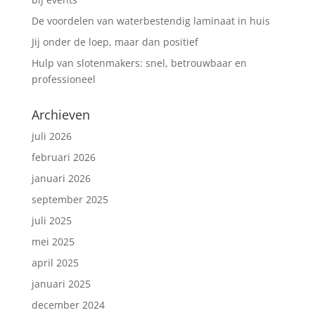
De voordelen van waterbestendig laminaat in huis
Jij onder de loep, maar dan positief
Hulp van slotenmakers: snel, betrouwbaar en
professioneel
Archieven
juli 2026
februari 2026
januari 2026
september 2025
juli 2025
mei 2025
april 2025
januari 2025
december 2024