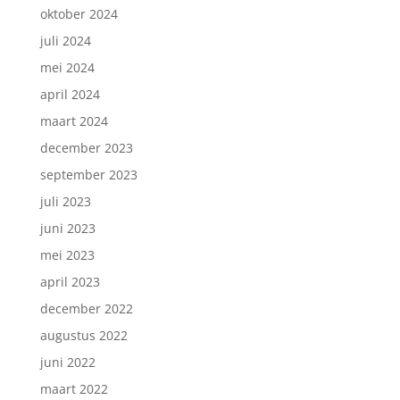
oktober 2024
juli 2024
mei 2024
april 2024
maart 2024
december 2023
september 2023
juli 2023
juni 2023
mei 2023
april 2023
december 2022
augustus 2022
juni 2022
maart 2022