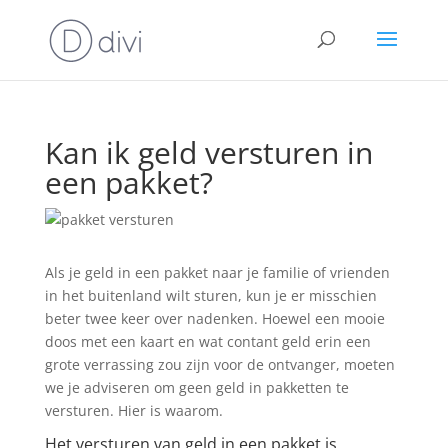
Kan ik geld versturen in
een pakket?
Als je geld in een pakket naar je familie of vrienden
in het buitenland wilt sturen, kun je er misschien
beter twee keer over nadenken. Hoewel een mooie
doos met een kaart en wat contant geld erin een
grote verrassing zou zijn voor de ontvanger, moeten
we je adviseren om geen geld in pakketten te
versturen. Hier is waarom.
Het versturen van geld in een pakket is