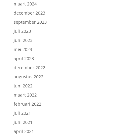
maart 2024
december 2023
september 2023
juli 2023
juni 2023
mei 2023
april 2023
december 2022
augustus 2022
juni 2022
maart 2022
februari 2022
juli 2021
juni 2021
april 2021