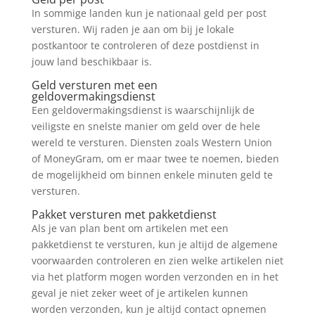
In sommige landen kun je nationaal geld per post
versturen. Wij raden je aan om bij je lokale
postkantoor te controleren of deze postdienst in
jouw land beschikbaar is.
Geld versturen met een
geldovermakingsdienst
Een geldovermakingsdienst is waarschijnlijk de
veiligste en snelste manier om geld over de hele
wereld te versturen. Diensten zoals Western Union
of MoneyGram, om er maar twee te noemen, bieden
de mogelijkheid om binnen enkele minuten geld te
versturen.
Pakket versturen
met pakketdienst
Als je van plan bent om artikelen met een
pakketdienst te versturen, kun je altijd de algemene
voorwaarden controleren en zien welke artikelen niet
via het platform mogen worden verzonden en in het
geval je niet zeker weet of je artikelen kunnen
worden verzonden, kun je altijd contact opnemen