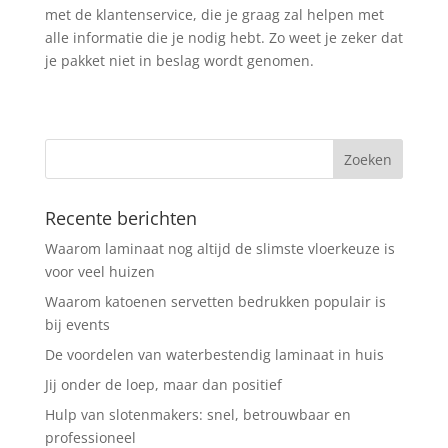
met de klantenservice, die je graag zal helpen met
alle informatie die je nodig hebt. Zo weet je zeker dat
je pakket niet in beslag wordt genomen.
Recente berichten
Waarom laminaat nog altijd de slimste vloerkeuze is
voor veel huizen
Waarom katoenen servetten bedrukken populair is
bij events
De voordelen van waterbestendig laminaat in huis
Jij onder de loep, maar dan positief
Hulp van slotenmakers: snel, betrouwbaar en
professioneel