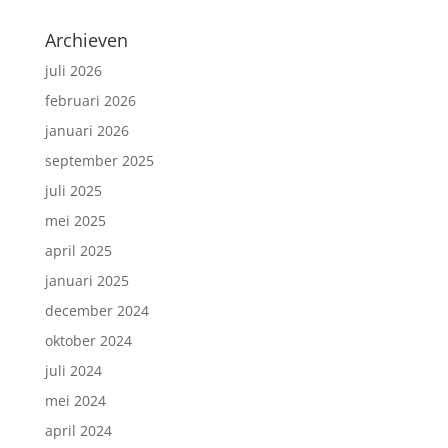
Archieven
juli 2026
februari 2026
januari 2026
september 2025
juli 2025
mei 2025
april 2025
januari 2025
december 2024
oktober 2024
juli 2024
mei 2024
april 2024