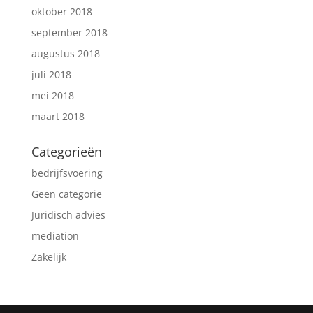
oktober 2018
september 2018
augustus 2018
juli 2018
mei 2018
maart 2018
Categorieën
bedrijfsvoering
Geen categorie
Juridisch advies
mediation
Zakelijk