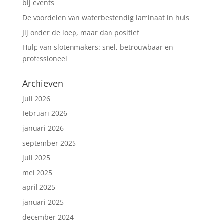
bij events
De voordelen van waterbestendig laminaat in huis
Jij onder de loep, maar dan positief
Hulp van slotenmakers: snel, betrouwbaar en
professioneel
Archieven
juli 2026
februari 2026
januari 2026
september 2025
juli 2025
mei 2025
april 2025
januari 2025
december 2024