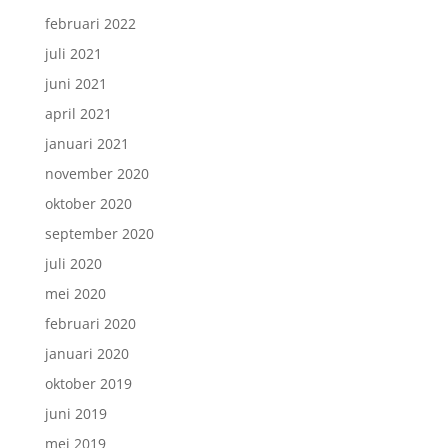
februari 2022
juli 2021
juni 2021
april 2021
januari 2021
november 2020
oktober 2020
september 2020
juli 2020
mei 2020
februari 2020
januari 2020
oktober 2019
juni 2019
mei 2019