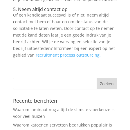
5. Neem altijd contact op
Of een kandidaat succesvol is of niet, neem altijd
contact met hem of haar op om de status van de
sollicitatie te laten weten. Door contact op te nemen
met de kandidaten laat je een goede indruk van je
bedrijf achter. Wil je de werving en selectie van je
bedrijf uitbesteden? Informeer bij een expert op het
gebied van
recruitment process outsourcing.
Recente berichten
Waarom laminaat nog altijd de slimste vloerkeuze is
voor veel huizen
Waarom katoenen servetten bedrukken populair is