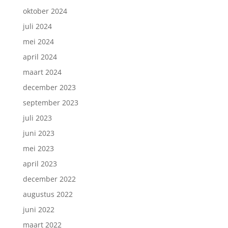
oktober 2024
juli 2024
mei 2024
april 2024
maart 2024
december 2023
september 2023
juli 2023
juni 2023
mei 2023
april 2023
december 2022
augustus 2022
juni 2022
maart 2022