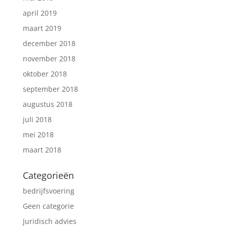
april 2019
maart 2019
december 2018
november 2018
oktober 2018
september 2018
augustus 2018
juli 2018
mei 2018
maart 2018
Categorieën
bedrijfsvoering
Geen categorie
Juridisch advies