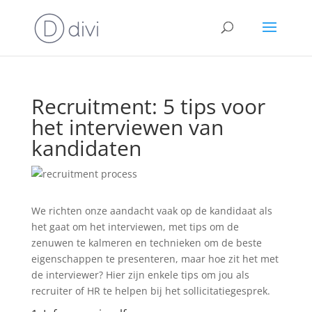
Recruitment: 5 tips voor
het interviewen van
kandidaten
We richten onze aandacht vaak op de kandidaat als
het gaat om het interviewen, met tips om de
zenuwen te kalmeren en technieken om de beste
eigenschappen te presenteren, maar hoe zit het met
de interviewer? Hier zijn enkele tips om jou als
recruiter of HR te helpen bij het sollicitatiegesprek.