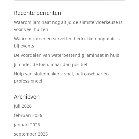
Recente berichten
Waarom laminaat nog altijd de slimste vloerkeuze is
voor veel huizen
Waarom katoenen servetten bedrukken populair is
bij events
De voordelen van waterbestendig laminaat in huis
Jij onder de loep, maar dan positief
Hulp van slotenmakers: snel, betrouwbaar en
professioneel
Archieven
juli 2026
februari 2026
januari 2026
september 2025