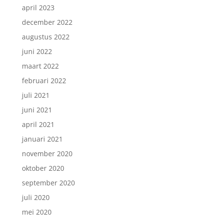
april 2023
december 2022
augustus 2022
juni 2022
maart 2022
februari 2022
juli 2021
juni 2021
april 2021
januari 2021
november 2020
oktober 2020
september 2020
juli 2020
mei 2020