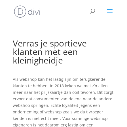
Verras je sportieve
klanten met een
kleinigheidje
Als webshop kan het lastig zijn om terugkerende
klanten te hebben. In 2018 keken we met z’n allen
meer naar het prijskaartje dan ooit tevoren. Dit zorgt
ervoor dat consumenten van de ene naar de andere
webshop springen. Echte loyaliteit jegens een
onderneming of webshop zoals we da t vroeger
kenden is niet echt meer. Voor sommige webshop
eigenaren is het daarom erg lastig om een