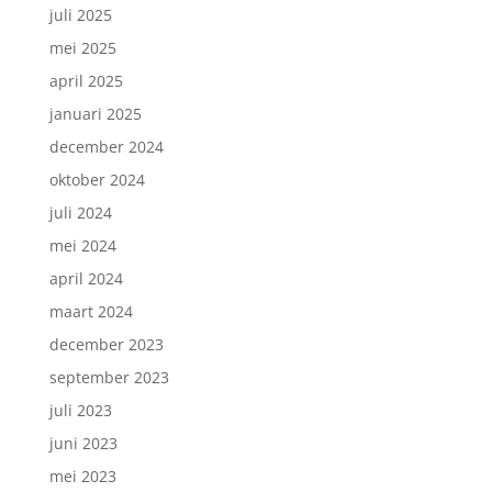
juli 2025
mei 2025
april 2025
januari 2025
december 2024
oktober 2024
juli 2024
mei 2024
april 2024
maart 2024
december 2023
september 2023
juli 2023
juni 2023
mei 2023