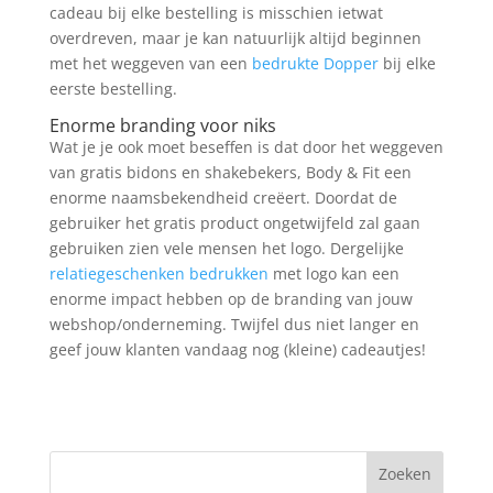
cadeau bij elke bestelling is misschien ietwat
overdreven, maar je kan natuurlijk altijd beginnen
met het weggeven van een
bedrukte Dopper
bij elke
eerste bestelling.
Enorme branding voor niks
Wat je je ook moet beseffen is dat door het weggeven
van gratis bidons en shakebekers, Body & Fit een
enorme naamsbekendheid creëert. Doordat de
gebruiker het gratis product ongetwijfeld zal gaan
gebruiken zien vele mensen het logo. Dergelijke
relatiegeschenken bedrukken
met logo kan een
enorme impact hebben op de branding van jouw
webshop/onderneming. Twijfel dus niet langer en
geef jouw klanten vandaag nog (kleine) cadeautjes!