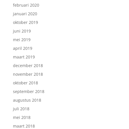
februari 2020
januari 2020
oktober 2019
juni 2019
mei 2019
april 2019
maart 2019
december 2018
november 2018
oktober 2018
september 2018
augustus 2018
juli 2018
mei 2018
maart 2018