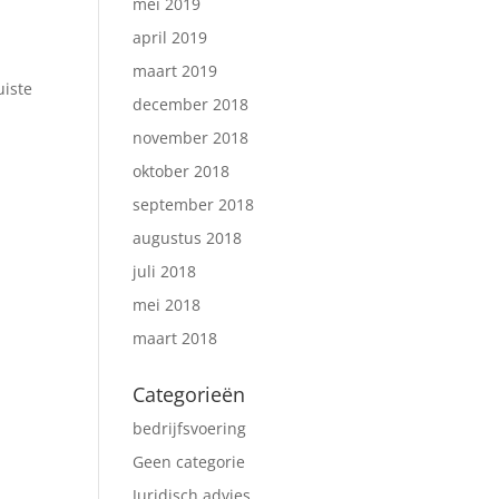
mei 2019
april 2019
maart 2019
uiste
december 2018
november 2018
oktober 2018
september 2018
augustus 2018
juli 2018
mei 2018
maart 2018
Categorieën
bedrijfsvoering
Geen categorie
Juridisch advies