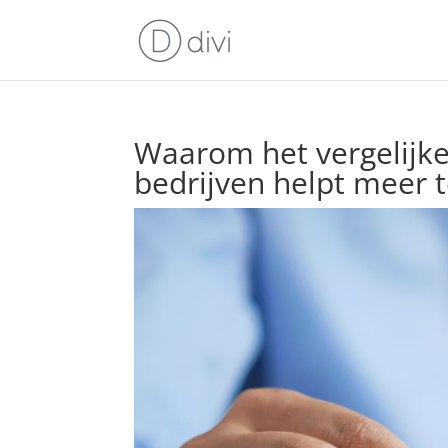
Waarom het vergelijke
bedrijven helpt meer 