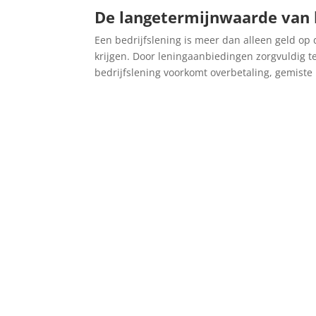
De langetermijnwaarde van l
Een bedrijfslening is meer dan alleen geld op 
krijgen. Door leningaanbiedingen zorgvuldig te 
bedrijfslening voorkomt overbetaling, gemiste 