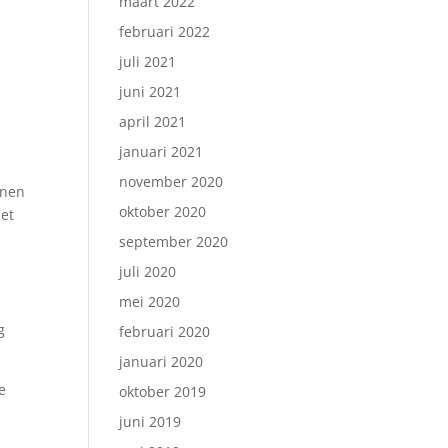
maart 2022
februari 2022
juli 2021
juni 2021
april 2021
januari 2021
november 2020
nnen
oktober 2020
het
september 2020
juli 2020
mei 2020
g
februari 2020
januari 2020
e
oktober 2019
juni 2019