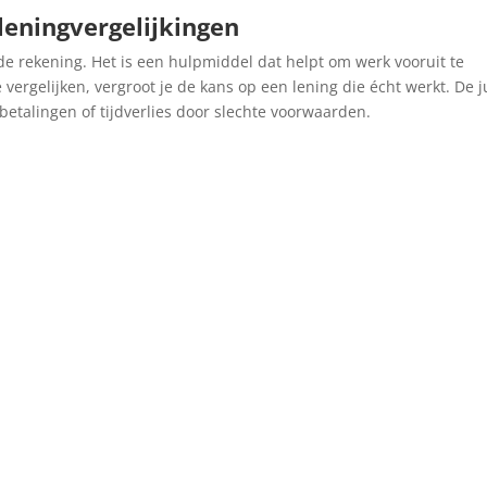
eningvergelijkingen
de rekening. Het is een hulpmiddel dat helpt om werk vooruit te
vergelijken, vergroot je de kans op een lening die écht werkt. De j
betalingen of tijdverlies door slechte voorwaarden.