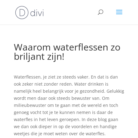
Waarom waterflessen zo
briljant zijn!
Waterflessen, je ziet ze steeds vaker. En dat is dan
ook zeker niet zonder reden. Water drinken is
namelijk heel belangrijk voor je gezondheid. Gelukkig
wordt men daar ook steeds bewuster van. Om
milieubewuster om te gaan met de wereld en toch
genoeg vocht tot je te kunnen nemen is daar de
waterfles in het leven geroepen. In deze blog gaan
we dan ook dieper in op de voordelen en handige
weetjes die je moet weten over de waterfles.