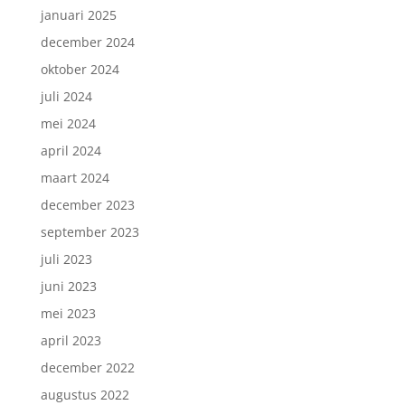
januari 2025
december 2024
oktober 2024
juli 2024
mei 2024
april 2024
maart 2024
december 2023
september 2023
juli 2023
juni 2023
mei 2023
april 2023
december 2022
augustus 2022