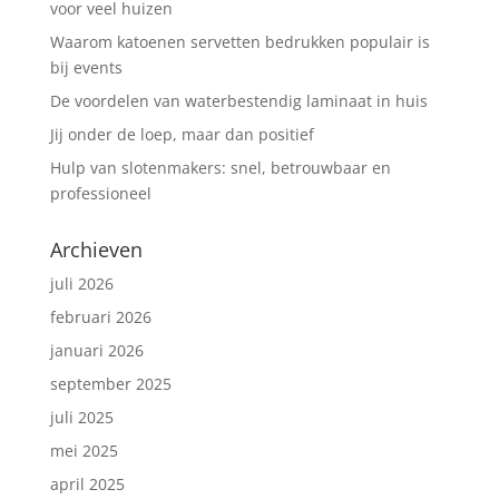
voor veel huizen
Waarom katoenen servetten bedrukken populair is
bij events
De voordelen van waterbestendig laminaat in huis
Jij onder de loep, maar dan positief
Hulp van slotenmakers: snel, betrouwbaar en
professioneel
Archieven
juli 2026
februari 2026
januari 2026
september 2025
juli 2025
mei 2025
april 2025