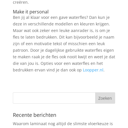
creëren.
Make it personal
Ben jij al klaar voor een gave waterfles? Dan kun je
deze in verschillende modellen en kleuren krijgen.
Maar wat ook zeker een leuke aanrader is, is om je
fles te laten bedrukken. Dit kan bijvoorbeeld je naam
zijn of een motivatie tekst of misschien een leuk
patroon. Door je dagelijkse gebruikte waterfles eigen
te maken raak je de fles ook nooit kwijt en weet je dat
die van jou is. Opties voor een waterfles en het
bedrukken ervan vind je dan ook op
Loopper.nl
.
Recente berichten
Waarom laminaat nog altijd de slimste vloerkeuze is