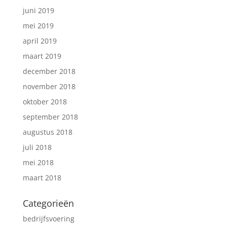
juni 2019
mei 2019
april 2019
maart 2019
december 2018
november 2018
oktober 2018
september 2018
augustus 2018
juli 2018
mei 2018
maart 2018
Categorieën
bedrijfsvoering