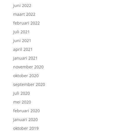
juni 2022
maart 2022
februari 2022
juli 2021
juni 2021
april 2021
januari 2021
november 2020
oktober 2020
september 2020
juli 2020
mei 2020
februari 2020
januari 2020
oktober 2019