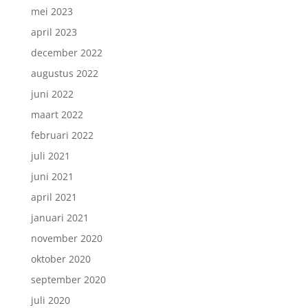
mei 2023
april 2023
december 2022
augustus 2022
juni 2022
maart 2022
februari 2022
juli 2021
juni 2021
april 2021
januari 2021
november 2020
oktober 2020
september 2020
juli 2020