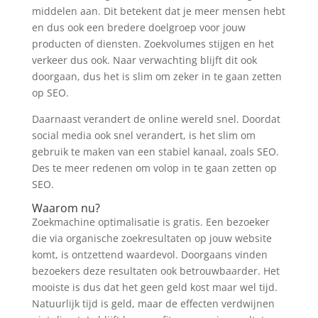
middelen aan. Dit betekent dat je meer mensen hebt
en dus ook een bredere doelgroep voor jouw
producten of diensten. Zoekvolumes stijgen en het
verkeer dus ook. Naar verwachting blijft dit ook
doorgaan, dus het is slim om zeker in te gaan zetten
op SEO.
Daarnaast verandert de online wereld snel. Doordat
social media ook snel verandert, is het slim om
gebruik te maken van een stabiel kanaal, zoals SEO.
Des te meer redenen om volop in te gaan zetten op
SEO.
Waarom nu?
Zoekmachine optimalisatie is gratis. Een bezoeker
die via organische zoekresultaten op jouw website
komt, is ontzettend waardevol. Doorgaans vinden
bezoekers deze resultaten ook betrouwbaarder. Het
mooiste is dus dat het geen geld kost maar wel tijd.
Natuurlijk tijd is geld, maar de effecten verdwijnen