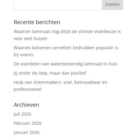
Recente berichten
Waarom laminaat nog altijd de slimste vloerkeuze is
voor veel huizen
Waarom katoenen servetten bedrukken populair is
bij events
De voordelen van waterbestendig laminaat in huis
Jij onder de loep, maar dan positief
Hulp van slotenmakers: snel, betrouwbaar en
professioneel
Archieven
juli 2026
februari 2026
januari 2026