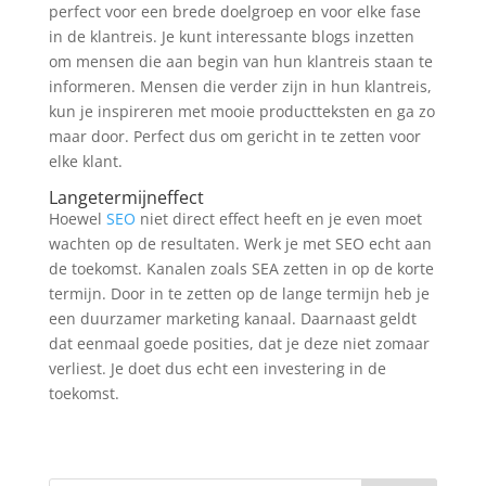
perfect voor een brede doelgroep en voor elke fase
in de klantreis. Je kunt interessante blogs inzetten
om mensen die aan begin van hun klantreis staan te
informeren. Mensen die verder zijn in hun klantreis,
kun je inspireren met mooie productteksten en ga zo
maar door. Perfect dus om gericht in te zetten voor
elke klant.
Langetermijneffect
Hoewel
SEO
niet direct effect heeft en je even moet
wachten op de resultaten. Werk je met SEO echt aan
de toekomst. Kanalen zoals SEA zetten in op de korte
termijn. Door in te zetten op de lange termijn heb je
een duurzamer marketing kanaal. Daarnaast geldt
dat eenmaal goede posities, dat je deze niet zomaar
verliest. Je doet dus echt een investering in de
toekomst.