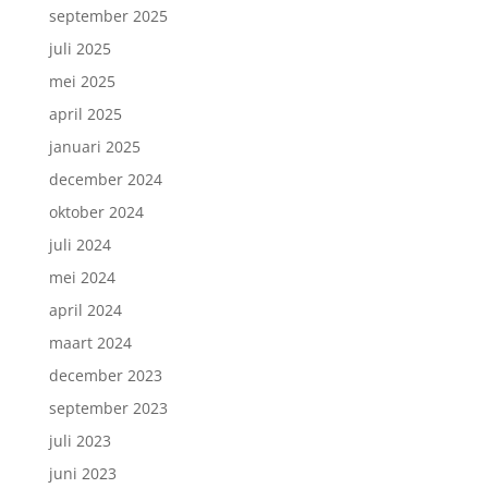
september 2025
juli 2025
mei 2025
april 2025
januari 2025
december 2024
oktober 2024
juli 2024
mei 2024
april 2024
maart 2024
december 2023
september 2023
juli 2023
juni 2023