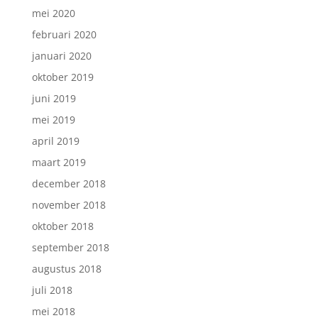
mei 2020
februari 2020
januari 2020
oktober 2019
juni 2019
mei 2019
april 2019
maart 2019
december 2018
november 2018
oktober 2018
september 2018
augustus 2018
juli 2018
mei 2018