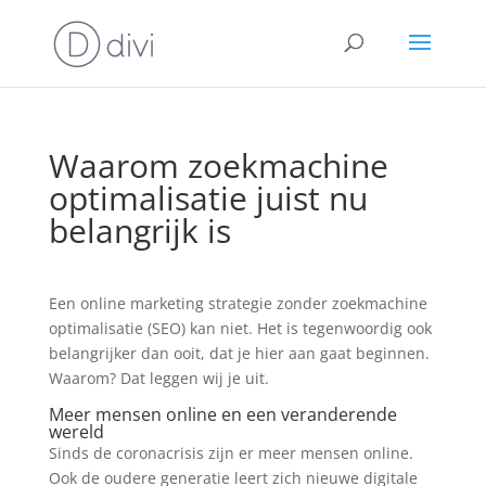
Waarom zoekmachine
optimalisatie juist nu
belangrijk is
Een online marketing strategie zonder zoekmachine
optimalisatie (SEO) kan niet. Het is tegenwoordig ook
belangrijker dan ooit, dat je hier aan gaat beginnen.
Waarom? Dat leggen wij je uit.
Meer mensen online en een veranderende
wereld
Sinds de coronacrisis zijn er meer mensen online.
Ook de oudere generatie leert zich nieuwe digitale