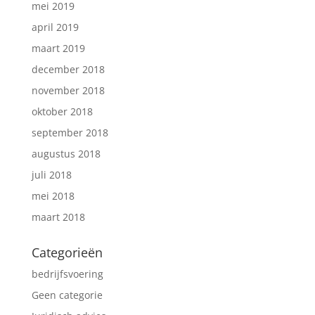
mei 2019
april 2019
maart 2019
december 2018
november 2018
oktober 2018
september 2018
augustus 2018
juli 2018
mei 2018
maart 2018
Categorieën
bedrijfsvoering
Geen categorie