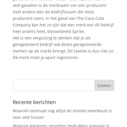
veel gevallen is de merknaam van een producent
heel anders dan de bedrijfsnaam die deze
producent voert. In het geval van The Coca-Cola
Company kan het zo zijn dat een merk van dit bedrijf
heel anders heet, bijvoorbeeld Sprite.
Het is een vergissing te denken dat je als
geregistreerd bedrijf ook direct geregistreerde
merken op de markt brengt. Dit laatste is dus niet zo.
Elk merk moet je apart registreren.
Recente berichten
Waarom laminaat nog altijd de slimste vloerkeuze is
voor veel huizen
Waarom katoenen servetten bedrukken populair is