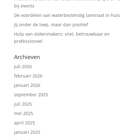
bij events
De voordelen van waterbestendig laminaat in huis
Jij onder de loep, maar dan positief
Hulp van slotenmakers: snel, betrouwbaar en
professioneel
Archieven
juli 2026
februari 2026
januari 2026
september 2025
juli 2025
mei 2025
april 2025
januari 2025