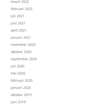
maart 2022
februari 2022
juli 2021
juni 2021
april 2021
januari 2021
november 2020
oktober 2020
september 2020
juli 2020
mei 2020
februari 2020
januari 2020
oktober 2019
juni 2019