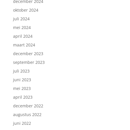
december 2024
oktober 2024
juli 2024
mei 2024
april 2024
maart 2024
december 2023
september 2023
juli 2023
juni 2023
mei 2023
april 2023
december 2022
augustus 2022
juni 2022