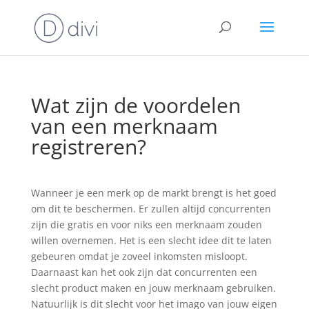
Wat zijn de voordelen
van een merknaam
registreren?
Wanneer je een merk op de markt brengt is het goed
om dit te beschermen. Er zullen altijd concurrenten
zijn die gratis en voor niks een merknaam zouden
willen overnemen. Het is een slecht idee dit te laten
gebeuren omdat je zoveel inkomsten misloopt.
Daarnaast kan het ook zijn dat concurrenten een
slecht product maken en jouw merknaam gebruiken.
Natuurlijk is dit slecht voor het imago van jouw eigen