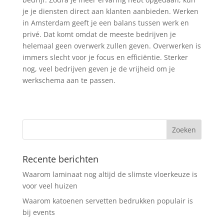
je je diensten direct aan klanten aanbieden. Werken
in Amsterdam geeft je een balans tussen werk en
privé. Dat komt omdat de meeste bedrijven je
helemaal geen overwerk zullen geven. Overwerken is
immers slecht voor je focus en efficiëntie. Sterker
nog, veel bedrijven geven je de vrijheid om je
werkschema aan te passen.
Recente berichten
Waarom laminaat nog altijd de slimste vloerkeuze is
voor veel huizen
Waarom katoenen servetten bedrukken populair is
bij events