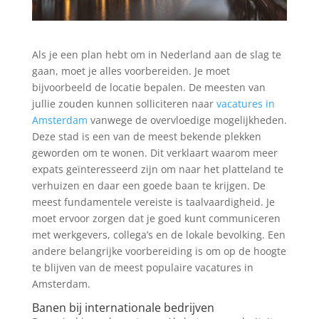
Als je een plan hebt om in Nederland aan de slag te
gaan, moet je alles voorbereiden. Je moet
bijvoorbeeld de locatie bepalen. De meesten van
jullie zouden kunnen solliciteren naar
vacatures in
Amsterdam
vanwege de overvloedige mogelijkheden.
Deze stad is een van de meest bekende plekken
geworden om te wonen. Dit verklaart waarom meer
expats geïnteresseerd zijn om naar het platteland te
verhuizen en daar een goede baan te krijgen. De
meest fundamentele vereiste is taalvaardigheid. Je
moet ervoor zorgen dat je goed kunt communiceren
met werkgevers, collega’s en de lokale bevolking. Een
andere belangrijke voorbereiding is om op de hoogte
te blijven van de meest populaire vacatures in
Amsterdam.
Banen bij internationale bedrijven