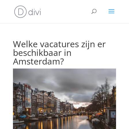
Welke vacatures zijn er
beschikbaar in
Amsterdam?