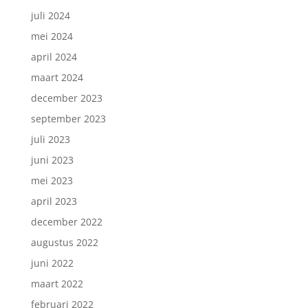
juli 2024
mei 2024
april 2024
maart 2024
december 2023
september 2023
juli 2023
juni 2023
mei 2023
april 2023
december 2022
augustus 2022
juni 2022
maart 2022
februari 2022