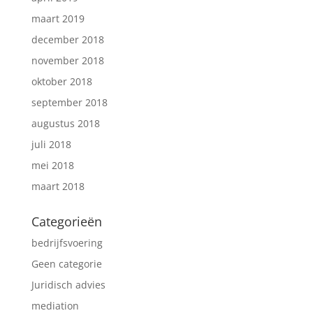
maart 2019
december 2018
november 2018
oktober 2018
september 2018
augustus 2018
juli 2018
mei 2018
maart 2018
Categorieën
bedrijfsvoering
Geen categorie
Juridisch advies
mediation