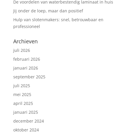
De voordelen van waterbestendig laminaat in huis
Jij onder de loep, maar dan positief
Hulp van slotenmakers: snel, betrouwbaar en
professioneel
Archieven
juli 2026
februari 2026
januari 2026
september 2025
juli 2025
mei 2025
april 2025
januari 2025
december 2024
oktober 2024