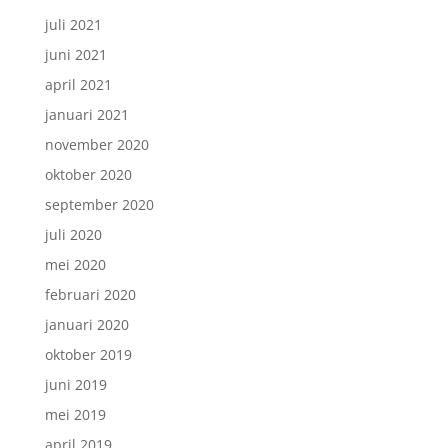
juli 2021
juni 2021
april 2021
januari 2021
november 2020
oktober 2020
september 2020
juli 2020
mei 2020
februari 2020
januari 2020
oktober 2019
juni 2019
mei 2019
april 2019