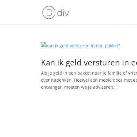
Kan ik geld versturen in 
Als je geld in een pakket naar je familie of vr
over nadenken. Hoewel een mooie doos met een 
ontvanger, moeten we je adviseren...