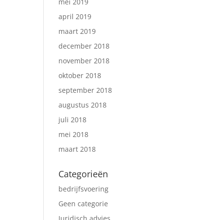
mei 2019
april 2019
maart 2019
december 2018
november 2018
oktober 2018
september 2018
augustus 2018
juli 2018
mei 2018
maart 2018
Categorieën
bedrijfsvoering
Geen categorie
Juridisch advies