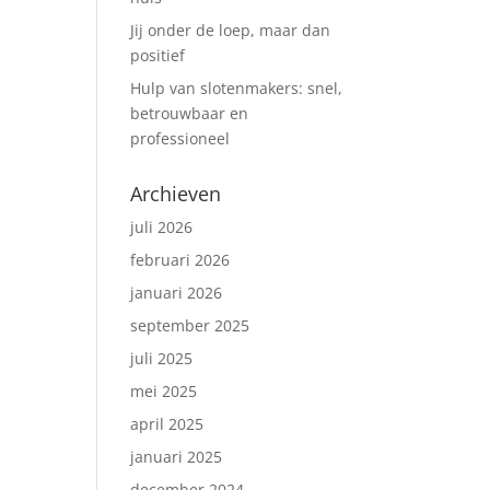
Jij onder de loep, maar dan
positief
Hulp van slotenmakers: snel,
betrouwbaar en
professioneel
Archieven
juli 2026
februari 2026
januari 2026
september 2025
juli 2025
mei 2025
april 2025
januari 2025
december 2024