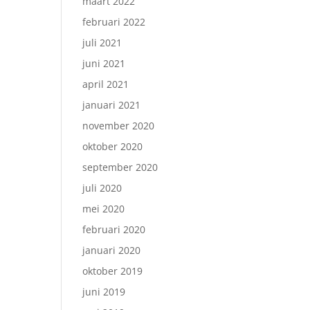
maart 2022
februari 2022
juli 2021
juni 2021
april 2021
januari 2021
november 2020
oktober 2020
september 2020
juli 2020
mei 2020
februari 2020
januari 2020
oktober 2019
juni 2019