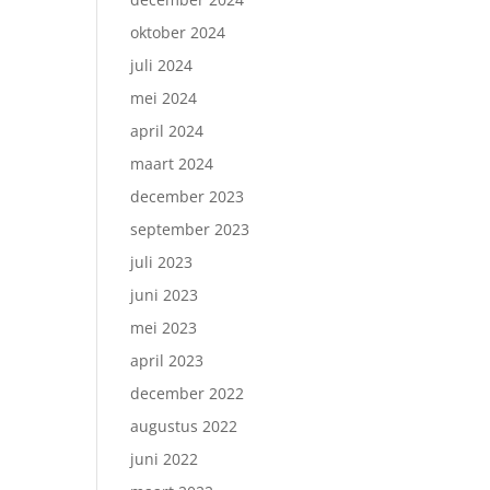
oktober 2024
juli 2024
mei 2024
april 2024
maart 2024
december 2023
september 2023
juli 2023
juni 2023
mei 2023
april 2023
december 2022
augustus 2022
juni 2022