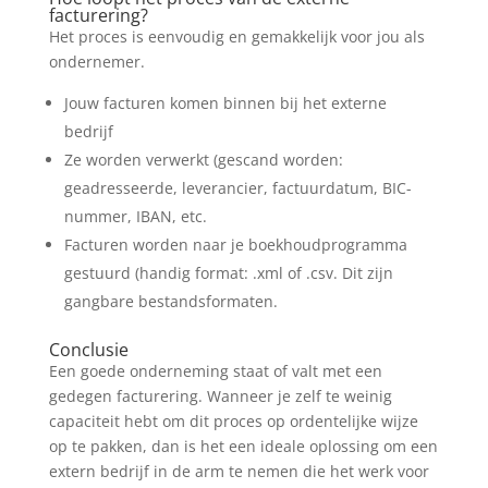
facturering?
Het proces is eenvoudig en gemakkelijk voor jou als
ondernemer.
Jouw facturen komen binnen bij het externe
bedrijf
Ze worden verwerkt (gescand worden:
geadresseerde, leverancier, factuurdatum, BIC-
nummer, IBAN, etc.
Facturen worden naar je boekhoudprogramma
gestuurd (handig format: .xml of .csv. Dit zijn
gangbare bestandsformaten.
Conclusie
Een goede onderneming staat of valt met een
gedegen facturering. Wanneer je zelf te weinig
capaciteit hebt om dit proces op ordentelijke wijze
op te pakken, dan is het een ideale oplossing om een
extern bedrijf in de arm te nemen die het werk voor