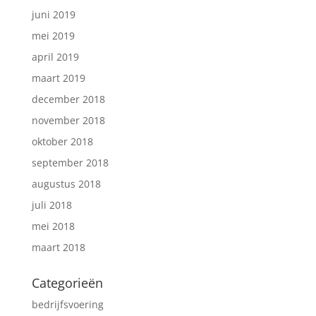
juni 2019
mei 2019
april 2019
maart 2019
december 2018
november 2018
oktober 2018
september 2018
augustus 2018
juli 2018
mei 2018
maart 2018
Categorieën
bedrijfsvoering