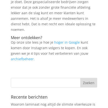
je doet. Deze gespecialiseerde bedrijven zorgen
ervoor dat je ook zonder grote financiële afdeling
lekker aan de slag kunt en meer klanten kunt
aannemen. Het is alsof je meer medewerkers in
dienst hebt. Dat is met recht een ideale oplossing te
noemen.
Meer ontdekken?
Op onze site lees je hoe je
hoger in Google
kunt
komen door Instagram volgers te kopen. En ook
geven we je 4 tips voor het verbeteren van jouw
archiefbeheer.
Recente berichten
Waarom laminaat nog altijd de slimste vloerkeuze is