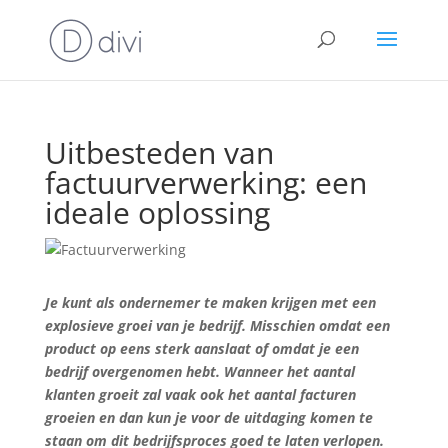
Uitbesteden van
factuurverwerking: een
ideale oplossing
Je kunt als ondernemer te maken krijgen met een
explosieve groei van je bedrijf. Misschien omdat een
product op eens sterk aanslaat of omdat je een
bedrijf overgenomen hebt. Wanneer het aantal
klanten groeit zal vaak ook het aantal facturen
groeien en dan kun je voor de uitdaging komen te
staan om dit bedrijfsproces goed te laten verlopen.