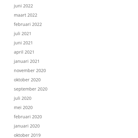
juni 2022
maart 2022
februari 2022
juli 2021
juni 2021
april 2021
januari 2021
november 2020
oktober 2020
september 2020
juli 2020
mei 2020
februari 2020
januari 2020
oktober 2019