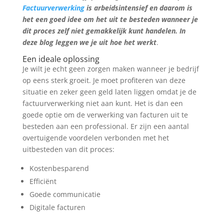
Factuurverwerking
is arbeidsintensief en daarom is
het een goed idee om het uit te besteden wanneer je
dit proces zelf niet gemakkelijk kunt handelen. In
deze blog leggen we je uit hoe het werkt
.
Een ideale oplossing
Je wilt je echt geen zorgen maken wanneer je bedrijf
op eens sterk groeit. Je moet profiteren van deze
situatie en zeker geen geld laten liggen omdat je de
factuurverwerking niet aan kunt. Het is dan een
goede optie om de verwerking van facturen uit te
besteden aan een professional. Er zijn een aantal
overtuigende voordelen verbonden met het
uitbesteden van dit proces:
Kostenbesparend
Efficiënt
Goede communicatie
Digitale facturen