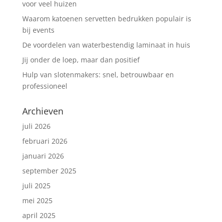
voor veel huizen
Waarom katoenen servetten bedrukken populair is
bij events
De voordelen van waterbestendig laminaat in huis
Jij onder de loep, maar dan positief
Hulp van slotenmakers: snel, betrouwbaar en
professioneel
Archieven
juli 2026
februari 2026
januari 2026
september 2025
juli 2025
mei 2025
april 2025