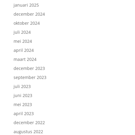
januari 2025
december 2024
oktober 2024
juli 2024
mei 2024
april 2024
maart 2024
december 2023
september 2023
juli 2023
juni 2023
mei 2023
april 2023
december 2022
augustus 2022